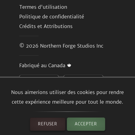
Termes d'utilisation
Politique de confidentialité
Crédits et Attributions
© 2026
Northern Forge Studios Inc
Fabriqué au Canada 🍁
Nous aimerions utiliser des cookies pour rendre
cette expérience meilleure pour tout le monde.
REFUSER
ACCEPTER