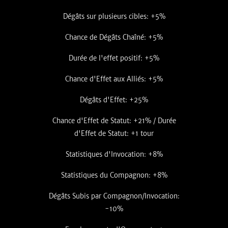
Dégâts sur plusieurs cibles: +5%
Chance de Dégâts Chaîné: +5%
Durée de l'effet positif: +5%
Chance d'Effet aux Alliés: +5%
Dégâts d'Effet: +25%
Chance d'Effet de Statut: +21% / Durée
d'Effet de Statut: +1 tour
Statistiques d'Invocation: +8%
Statistiques du Compagnon: +8%
Dégâts Subis par Compagnon/Invocation:
-10%