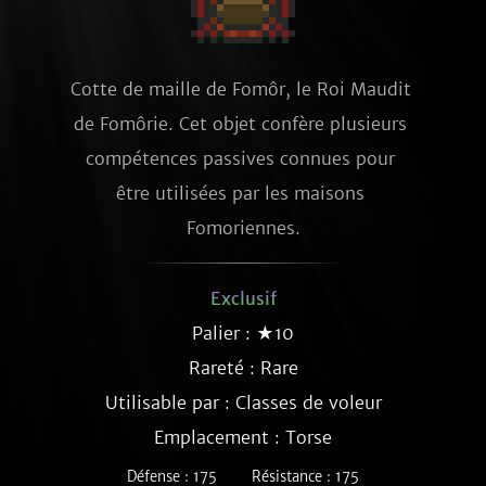
Cotte de maille de Fomôr, le Roi Maudit 
de Fomôrie. Cet objet confère plusieurs 
compétences passives connues pour 
être utilisées par les maisons 
Fomoriennes.
Exclusif
Palier : ★10
Rareté :
Rare
Utilisable par : Classes de voleur
Emplacement : Torse
Défense : 175
Résistance : 175