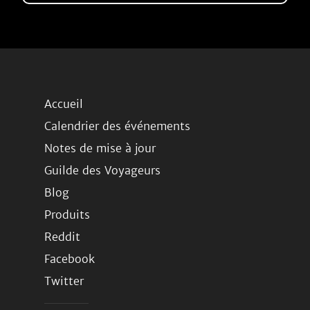
Accueil
Calendrier des événements
Notes de mise à jour
Guilde des Voyageurs
Blog
Produits
Reddit
Facebook
Twitter