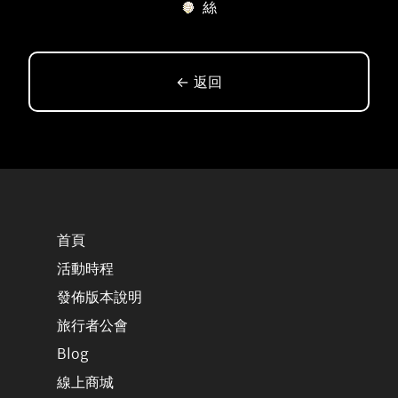
絲
← 返回
首頁
活動時程
發佈版本說明
旅行者公會
Blog
線上商城