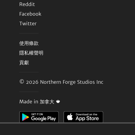
Reddit
Facebook
Twitter
使用條款
隱私權聲明
貢獻
© 2026
Northern Forge Studios Inc
Made in 加拿大 🍁