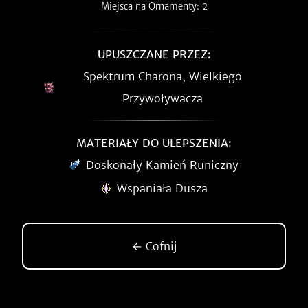
Miejsca na Ornamenty: 2
UPUSZCZANE PRZEZ:
Spektrum Charona, Wielkiego
Przywoływacza
MATERIAŁY DO ULEPSZENIA:
Doskonały Kamień Runiczny
Wspaniała Dusza
← Cofnij