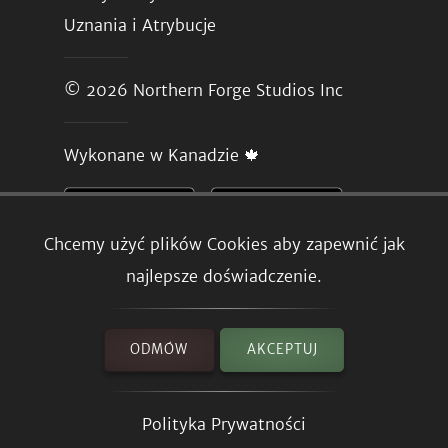
Uznania i Atrybucje
© 2026
Northern Forge Studios Inc
Wykonane w Kanadzie 🍁
Chcemy użyć plików Cookies aby zapewnić jak
najlepsze doświadczenie.
ODMÓW
AKCEPTUJ
Polityka Prywatności