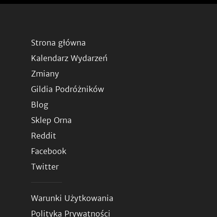
Strona główna
Kalendarz Wydarzeń
Zmiany
Gildia Podróżników
Blog
Sklep Orna
Reddit
Facebook
Twitter
Warunki Użytkowania
Polityka Prywatności