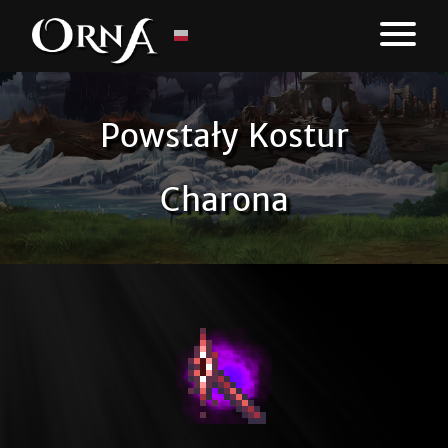
Powstały Kostur
Charona