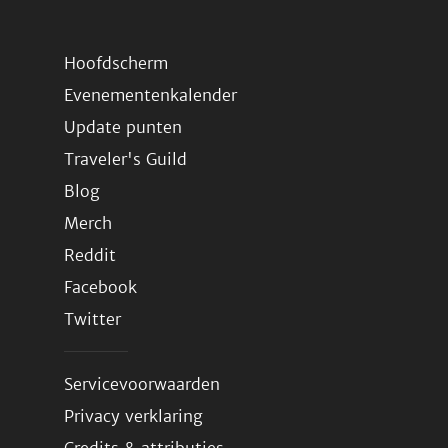
Hoofdscherm
Evenementenkalender
Update punten
Traveler's Guild
Blog
Merch
Reddit
Facebook
Twitter
Servicevoorwaarden
Privacy verklaring