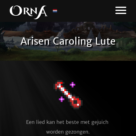
Arisen Caroling Lute
Een lied kan het beste met gejuich 
worden gezongen.