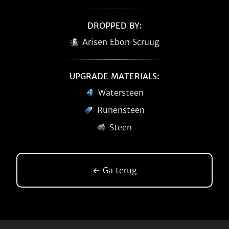
DROPPED BY:
Arisen Ebon Scruug
UPGRADE MATERIALS:
Watersteen
Runensteen
Steen
← Ga terug