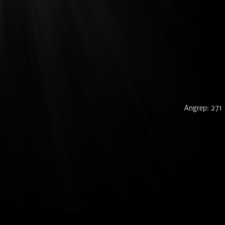
Angrep: 271