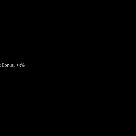
k Bonus: +3%