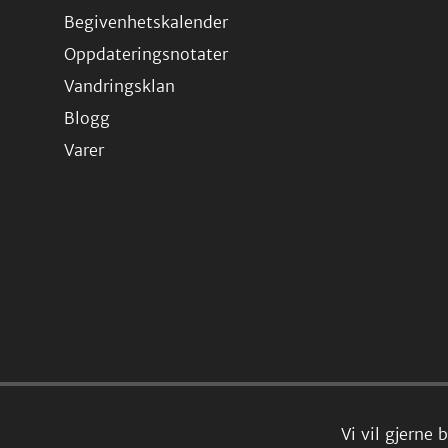
Begivenhetskalender
Oppdateringsnotater
Vandringsklan
Blogg
Varer
Vi vil gjerne