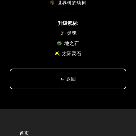
世界树的幼树
升级素材:
灵魂
地之石
太阳灵石
← 返回
首页