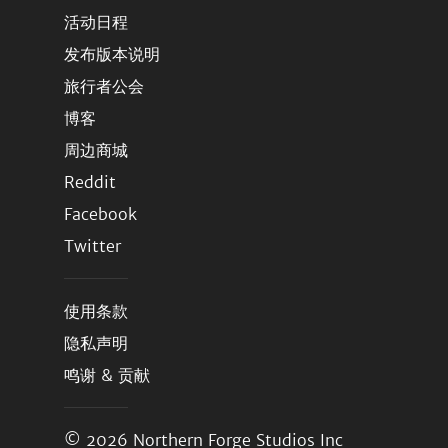
活动日程
发布版本说明
旅行者公会
博客
周边商城
Reddit
Facebook
Twitter
使用条款
隐私声明
鸣谢 & 贡献
© 2026
Northern Forge Studios Inc