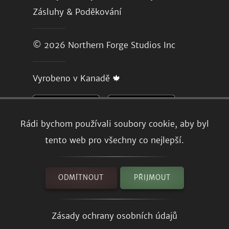
Zásluhy & Poděkování
© 2026
Northern Forge Studios Inc
Vyrobeno v Kanadě 🍁
Rádi bychom používali soubory cookie, aby byl
tento web pro všechny co nejlepší.
ODMÍTNOUT
PŘIJMOUT
Zásady ochrany osobních údajů