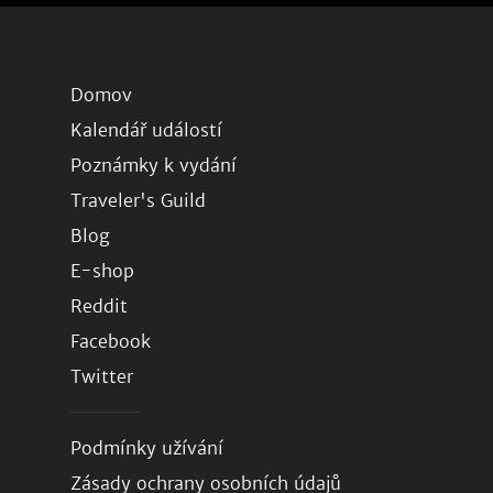
Domov
Kalendář událostí
Poznámky k vydání
Traveler's Guild
Blog
E-shop
Reddit
Facebook
Twitter
Podmínky užívání
Zásady ochrany osobních údajů