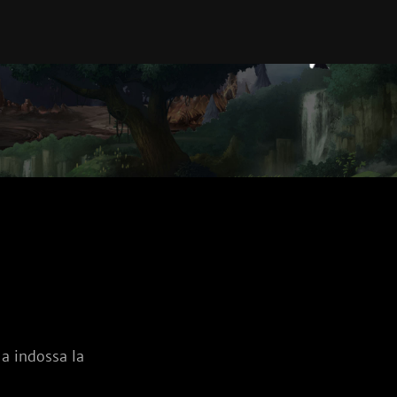
a indossa la 