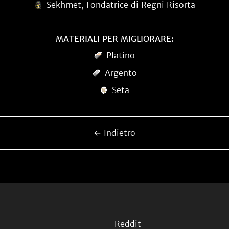
Sekhmet, Fondatrice di Regni Risorta
MATERIALI PER MIGLIORARE:
Platino
Argento
Seta
← Indietro
Reddit