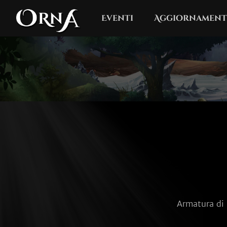
Eventi
Aggiornament
Armatura di S