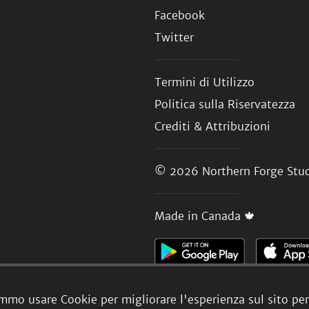
Facebook
Twitter
Termini di Utilizzo
Politica sulla Riservatezza
Crediti & Attribuzioni
© 2026
Northern Forge Stud
Made in Canada 🍁
mmo usare Cookie per migliorare l'esperienza sul sito per 