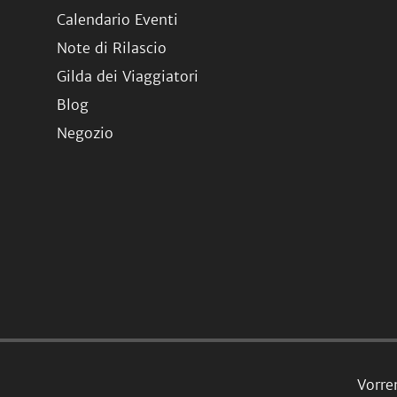
Calendario Eventi
Note di Rilascio
Gilda dei Viaggiatori
Blog
Negozio
Vorre