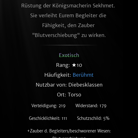
Rüstung der Königsmacherin Sekhmet. 
Sie verleiht Eurem Begleiter die 
Fähigkeit, den Zauber 
"Blutverschiebung" zu wirken.
Exotisch
Rang: ★10
Häufigkeit:
Berühmt
Nutzbar von: Diebesklassen
Ort: Torso
Verteidigung: 219
Widerstand: 179
Geschicklichkeit: 111
Schutzschild: 5%
+Zauber d. Begleiters/beschworener Wesen: