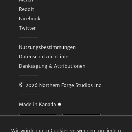
Reddit
Facebook
Twitter
Nutzungsbestimmungen
Datenschutzrichtlinie
Danksagung & Attributionen
© 2026
Northern Forge Studios Inc
Made in Kanada 🍁
Wir würden gern Cookies verwenden, um jedem