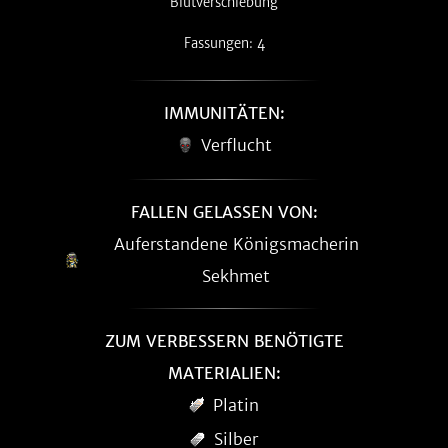
Blutverschiebung
Fassungen: 4
IMMUNITÄTEN:
Verflucht
FALLEN GELASSEN VON:
Auferstandene Königsmacherin
Sekhmet
ZUM VERBESSERN BENÖTIGTE
MATERIALIEN:
Platin
Silber