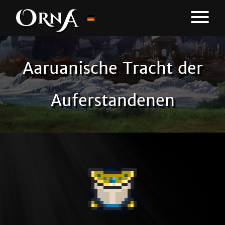
Aaruanische Tracht der
Auferstandenen