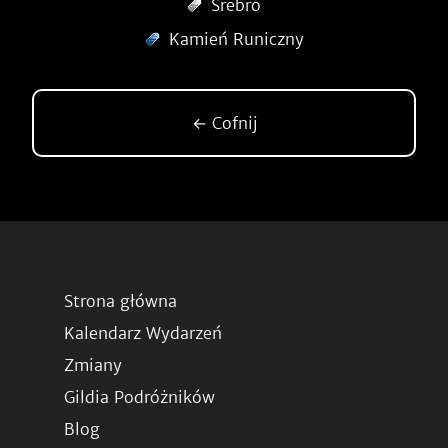
Srebro
Kamień Runiczny
← Cofnij
Strona główna
Kalendarz Wydarzeń
Zmiany
Gildia Podróżników
Blog