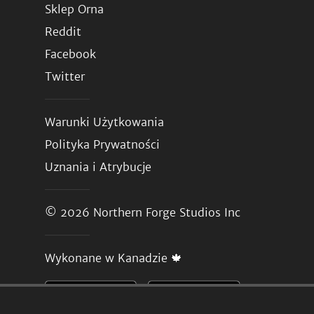
Sklep Orna
Reddit
Facebook
Twitter
Warunki Użytkowania
Polityka Prywatności
Uznania i Atrybucje
© 2026
Northern Forge Studios Inc
Wykonane w Kanadzie 🍁