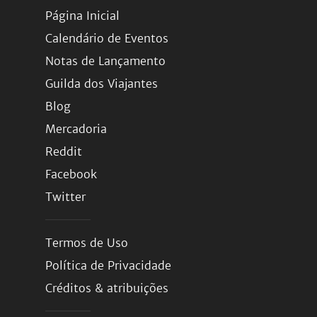
Página Inicial
Calendário de Eventos
Notas de Lançamento
Guilda dos Viajantes
Blog
Mercadoria
Reddit
Facebook
Twitter
Termos de Uso
Política de Privacidade
Créditos & atribuições