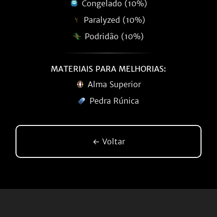
Congelado (10%)
Paralyzed (10%)
Podridão (10%)
MATERIAIS PARA MELHORIAS:
Alma Superior
Pedra Rúnica
← Voltar