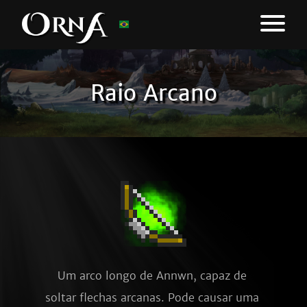
Raio Arcano
Um arco longo de Annwn, capaz de 
soltar flechas arcanas. Pode causar uma 