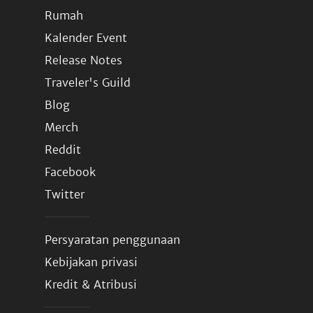
Rumah
Kalender Event
Release Notes
Traveler's Guild
Blog
Merch
Reddit
Facebook
Twitter
Persyaratan penggunaan
Kebijakan privasi
Kredit & Atribusi