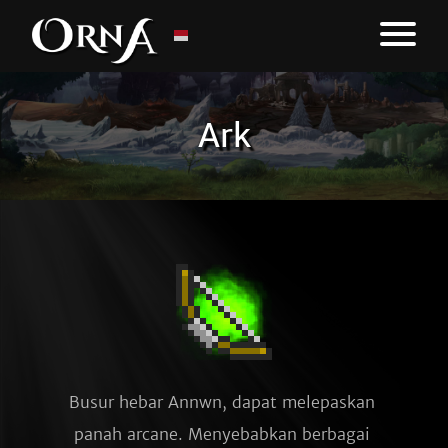
Ark
Busur hebar Annwn, dapat melepaskan 
panah arcane. Menyebabkan berbagai 