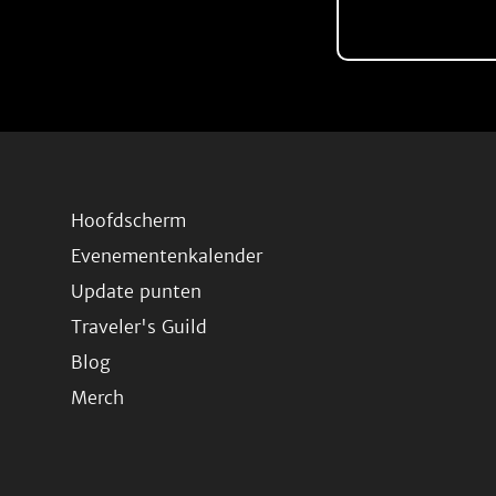
Hoofdscherm
Evenementenkalender
Update punten
Traveler's Guild
Blog
Merch