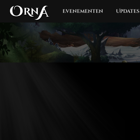
Evenementen
Updates