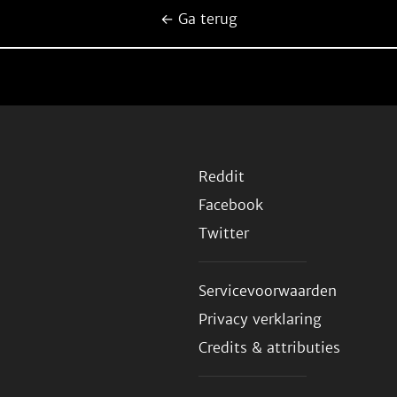
← Ga terug
Reddit
Facebook
Twitter
Servicevoorwaarden
Privacy verklaring
Credits & attributies