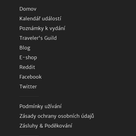
Domov
Kalendář událostí
Poznámky k vydání
Traveler's Guild
Blog
E-shop
Reddit
Facebook
Twitter
Podmínky užívání
Zásady ochrany osobních údajů
Zásluhy & Poděkování