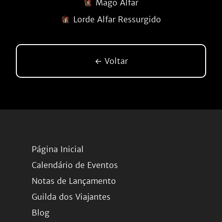
Mago Alfar
Lorde Alfar Ressurgido
← Voltar
Página Inicial
Calendário de Eventos
Notas de Lançamento
Guilda dos Viajantes
Blog