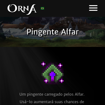
Pingente Alfar
Um pingente carregado pelos Alfar. 
Usá-lo aumentará suas chances de 