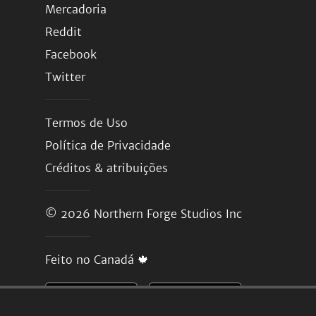
Mercadoria
Reddit
Facebook
Twitter
Termos de Uso
Política de Privacidade
Créditos & atribuições
© 2026
Northern Forge Studios Inc
Feito no Canadá 🍁