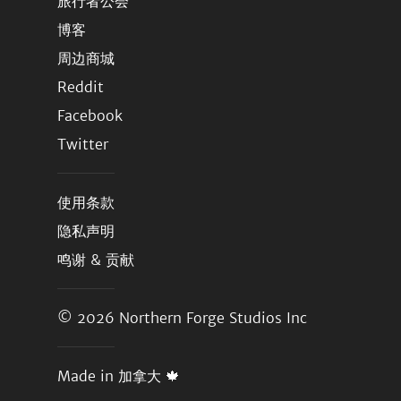
旅行者公会
博客
周边商城
Reddit
Facebook
Twitter
使用条款
隐私声明
鸣谢 & 贡献
© 2026
Northern Forge Studios Inc
Made in 加拿大 🍁