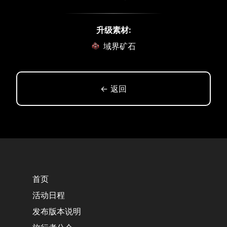
升级素材:
域界矿石
← 返回
首页
活动日程
发布版本说明