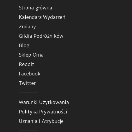
Strona główna
Kalendarz Wydarzeń
Zmiany
Gildia Podróżników
Blog
Sklep Orna
Reddit
Facebook
Twitter
Warunki Użytkowania
Polityka Prywatności
Uznania i Atrybucje