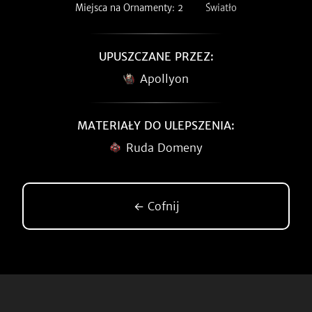
Miejsca na Ornamenty: 2
Światło
UPUSZCZANE PRZEZ:
Apollyon
MATERIAŁY DO ULEPSZENIA:
Ruda Domeny
← Cofnij