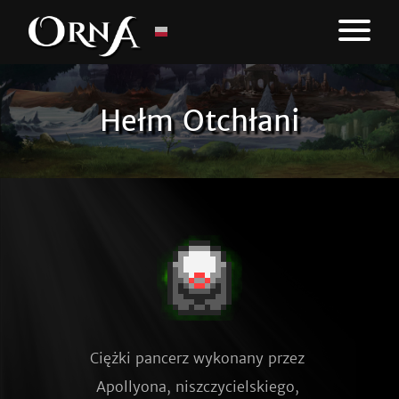
Hełm Otchłani
Ciężki pancerz wykonany przez 
Apollyona, niszczycielskiego, 