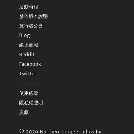
活動時程
發佈版本說明
旅行者公會
Blog
線上商城
Reddit
Facebook
Twitter
使用條款
隱私權聲明
貢獻
© 2026
Northern Forge Studios Inc