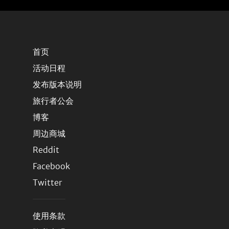
首页
活动日程
发布版本说明
旅行者公会
博客
周边商城
Reddit
Facebook
Twitter
使用条款