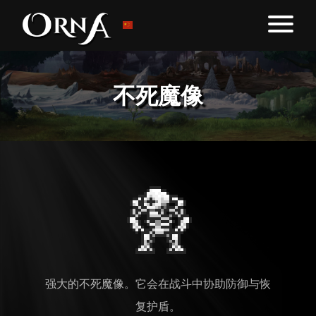
不死魔像
强大的不死魔像。它会在战斗中协助防御与恢
复护盾。