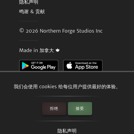
隐私声明
鸣谢 & 贡献
© 2026
Northern Forge Studios Inc
Made in 加拿大 🍁
我们会使用 cookies 给每位用户提供最好的体验。
拒绝
接受
隐私声明