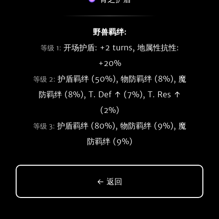
野兽羁绊:
开场护盾: +2 turns, 地属性抗性:
等级 1:
+20%
护盾羁绊 (50%), 物防羁绊 (8%), 魔
等级 2:
防羁绊 (8%), T. Def ↑ (7%), T. Res ↑
(2%)
护盾羁绊 (80%), 物防羁绊 (9%), 魔
等级 3:
防羁绊 (9%)
← 返回