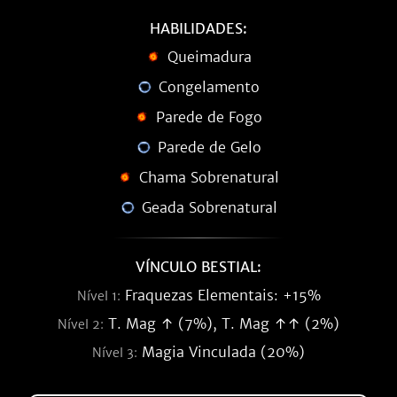
HABILIDADES:
Queimadura
Congelamento
Parede de Fogo
Parede de Gelo
Chama Sobrenatural
Geada Sobrenatural
VÍNCULO BESTIAL:
Fraquezas Elementais: +15%
Nível 1:
T. Mag ↑ (7%), T. Mag ↑↑ (2%)
Nível 2:
Magia Vinculada (20%)
Nível 3: