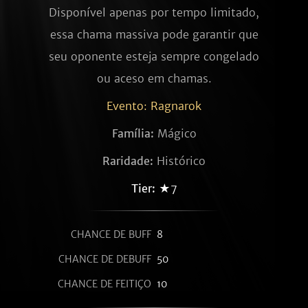
Disponível apenas por tempo limitado,
essa chama massiva pode garantir que
seu oponente esteja sempre congelado
ou aceso em chamas.
Evento: Ragnarok
Família:
Mágico
Raridade:
Histórico
Tier:
★7
CHANCE DE BUFF
8
CHANCE DE DEBUFF
50
CHANCE DE FEITIÇO
10