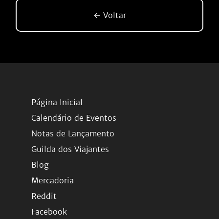
← Voltar
Página Inicial
Calendário de Eventos
Notas de Lançamento
Guilda dos Viajantes
Blog
Mercadoria
Reddit
Facebook