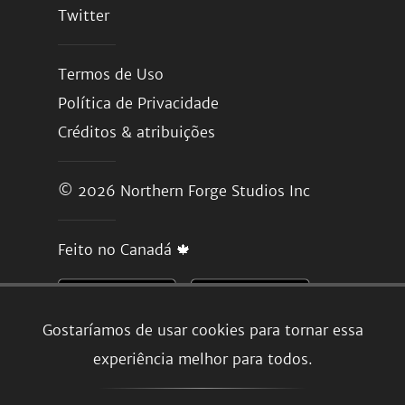
Twitter
Termos de Uso
Política de Privacidade
Créditos & atribuições
© 2026
Northern Forge Studios Inc
Feito no Canadá 🍁
Gostaríamos de usar cookies para tornar essa
experiência melhor para todos.