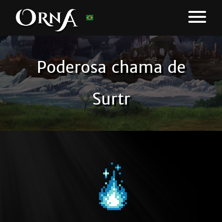
Poderosa chama de
Surtr