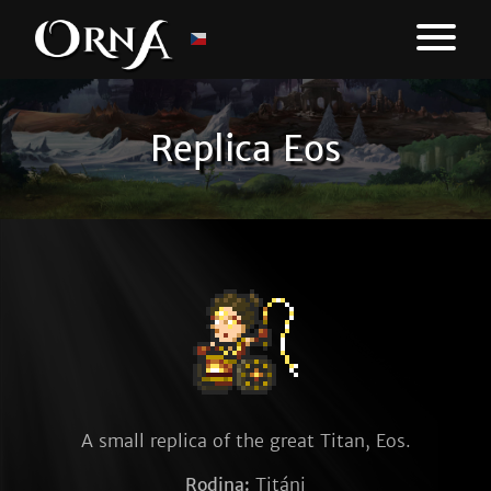
Replica Eos
A small replica of the great Titan, Eos.
Rodina:
Titáni