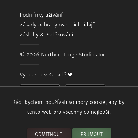
Podmínky užívání
Zásady ochrany osobních údajů
Zásluhy & Poděkování
© 2026
Northern Forge Studios Inc
Vyrobeno v Kanadě 🍁
Rádi bychom používali soubory cookie, aby byl
tento web pro všechny co nejlepší.
ODMÍTNOUT
PŘIJMOUT