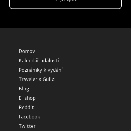
Domov
Kalendář událostí
Poznámky k vydání
Traveler's Guild
Blog
E-shop
Reddit
Facebook
Twitter