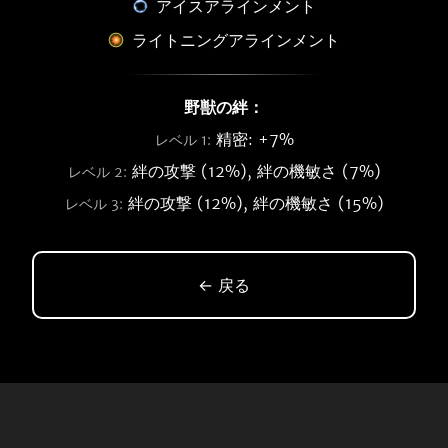
アイスアラインメント
ライトニングアラインメント
野獣の絆：
精密: +7%
レベル 1:
絆の攻撃 (12%), 絆の機敏さ (7%)
レベル 2:
絆の攻撃 (12%), 絆の機敏さ (15%)
レベル 3:
← 戻る