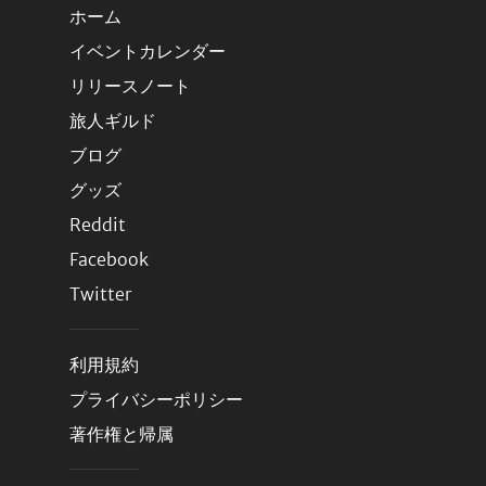
ホーム
イベントカレンダー
リリースノート
旅人ギルド
ブログ
グッズ
Reddit
Facebook
Twitter
利用規約
プライバシーポリシー
著作権と帰属