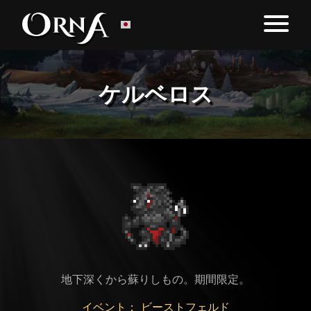
ケルベロス
地下深くから蘇りしもの。期間限定。
イベント： ビーストフェルド