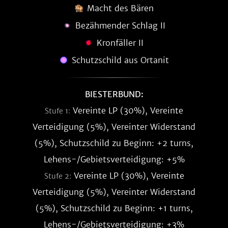
Macht des Bären
Bezähmender Schlag II
Kronfäller II
Schutzschild aus Ortanit
BIESTERBUND:
Vereinte LP (30%), Vereinte
Stufe 1:
Verteidigung (5%), Vereinter Widerstand
(5%), Schutzschild zu Beginn: +2 turns,
Lehens-/Gebietsverteidigung: +5%
Vereinte LP (30%), Vereinte
Stufe 2:
Verteidigung (5%), Vereinter Widerstand
(5%), Schutzschild zu Beginn: +1 turns,
Lehens-/Gebietsverteidigung: +3%