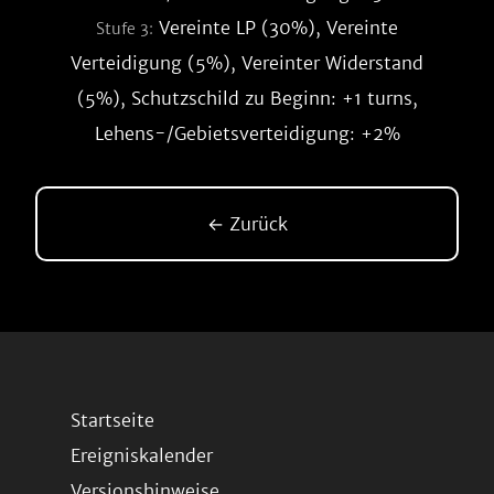
Vereinte LP (30%), Vereinte
Stufe 3:
Verteidigung (5%), Vereinter Widerstand
(5%), Schutzschild zu Beginn: +1 turns,
Lehens-/Gebietsverteidigung: +2%
← Zurück
Startseite
Ereigniskalender
Versionshinweise