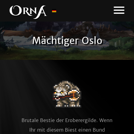
Mächtiger Oslo
Brutale Bestie der Eroberergilde. Wenn
Ihr mit diesem Biest einen Bund