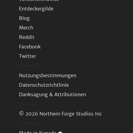
Entdeckergilde
Blog
Merch
Reddit
Facebook
Twitter
Nutzungsbestimmungen
Datenschutzrichtlinie
Danksagung & Attributionen
© 2026
Northern Forge Studios Inc