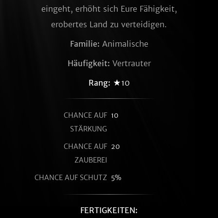
eingeht, erhöht sich Eure Fähigkeit,
erobertes Land zu verteidigen.
Familie:
Animalische
Häufigkeit:
Vertrauter
Rang:
★10
CHANCE AUF
10
STÄRKUNG
CHANCE AUF
20
ZAUBEREI
CHANCE AUF SCHUTZ
5%
FERTIGKEITEN: