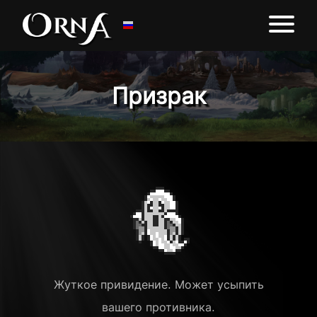
Призрак
Жуткое привидение. Может усыпить
вашего противника.