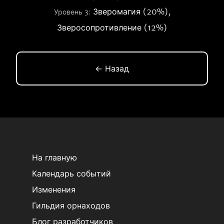
Зверомагия (20%),
Уровень 3:
Зверосопротивление (12%)
← Назад
На главную
Календарь событий
Изменения
Гильдия орнаходов
Блог разработчиков