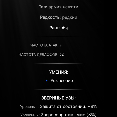
Тип:
армия нежити
Редкость:
редкий
Ранг:
★3
ЧАСТОТА АТАК
5
ЧАСТОТА ДЕБАФФОВ
20
УМЕНИЯ:
Усыпление
ЗВЕРИНЫЕ УЗЫ:
Защита от состояний: +8%
Уровень 1:
Зверосопротивление (8%)
Уровень 2: