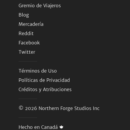
Gremio de Viajeros
Blog
Mercadería
Reddit
Facebook
Twitter
Términos de Uso
Políticas de Privacidad
Créditos y Atribuciones
© 2026
Northern Forge Studios Inc
Hecho en Canadá 🍁