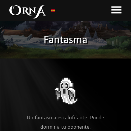
Fantasma
Un fantasma escalofriante. Puede
dormir a tu oponente.