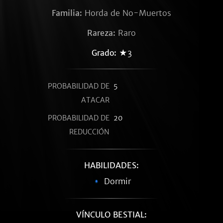
Familia:
Horda de No-Muertos
Rareza:
Raro
Grado:
★3
PROBABILIDAD DE
5
ATACAR
PROBABILIDAD DE
20
REDUCCIÓN
HABILIDADES:
Dormir
VÍNCULO BESTIAL: