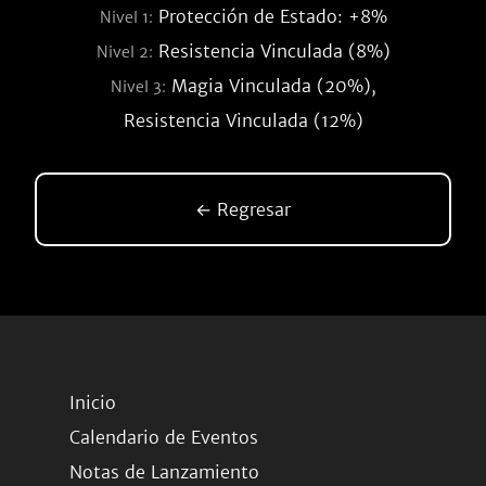
Protección de Estado: +8%
Nivel 1:
Resistencia Vinculada (8%)
Nivel 2:
Magia Vinculada (20%),
Nivel 3:
Resistencia Vinculada (12%)
← Regresar
Inicio
Calendario de Eventos
Notas de Lanzamiento