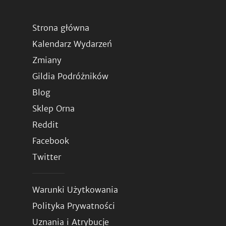
Strona główna
Kalendarz Wydarzeń
Zmiany
Gildia Podróżników
Blog
Sklep Orna
Reddit
Facebook
Twitter
Warunki Użytkowania
Polityka Prywatności
Uznania i Atrybucje