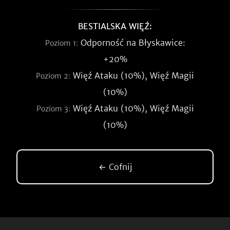
BESTIALSKA WIĘŹ:
Odporność na Błyskawice:
Poziom 1:
+20%
Więź Ataku (10%), Więź Magii
Poziom 2:
(10%)
Więź Ataku (10%), Więź Magii
Poziom 3:
(10%)
← Cofnij