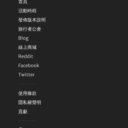
首頁
活動時程
發佈版本說明
旅行者公會
Blog
線上商城
Reddit
Facebook
Twitter
使用條款
隱私權聲明
貢獻