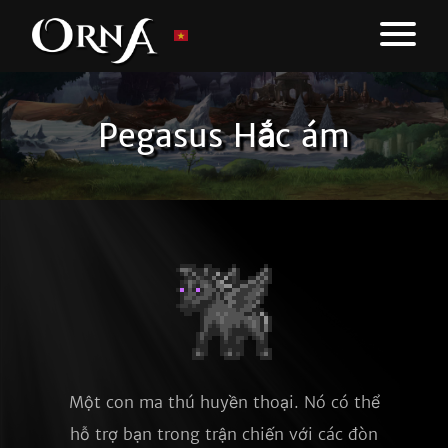
Pegasus Hắc ám
Một con ma thú huyền thoại. Nó có thể
hỗ trợ bạn trong trận chiến với các đòn