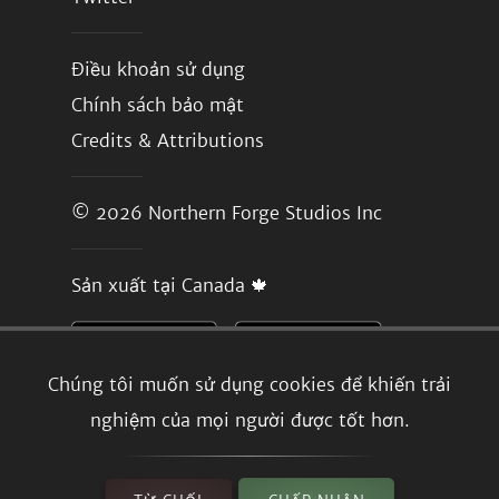
Điều khoản sử dụng
Chính sách bảo mật
Credits & Attributions
© 2026
Northern Forge Studios Inc
Sản xuất tại Canada 🍁
Chúng tôi muốn sử dụng cookies để khiến trải
nghiệm của mọi người được tốt hơn.