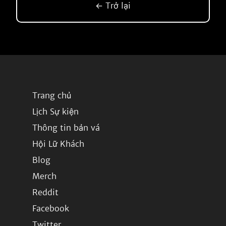
← Trở lại
Trang chủ
Lịch Sự kiện
Thông tin bản vá
Hội Lữ Khách
Blog
Merch
Reddit
Facebook
Twitter