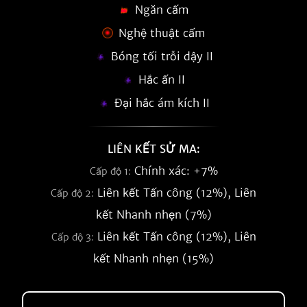
Ngăn cấm
Nghệ thuật cấm
Bóng tối trỗi dậy II
Hắc ấn II
Đại hắc ám kích II
LIÊN KẾT SỬ MA:
Chính xác: +7%
Cấp độ 1:
Liên kết Tấn công (12%), Liên
Cấp độ 2:
kết Nhanh nhẹn (7%)
Liên kết Tấn công (12%), Liên
Cấp độ 3:
kết Nhanh nhẹn (15%)