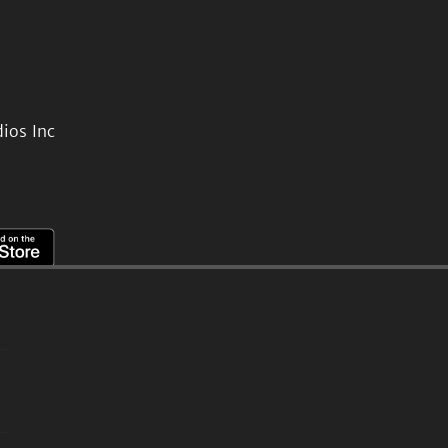
ios Inc