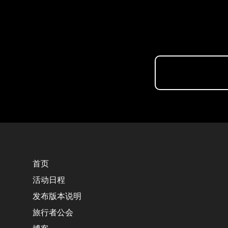
首页
活动日程
发布版本说明
旅行者公会