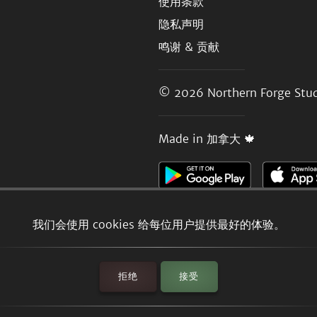
使用条款
隐私声明
鸣谢 & 贡献
© 2026
Northern Forge Stud
Made in 加拿大 🍁
我们会使用 cookies 给每位用户提供最好的体验。
拒绝
接受