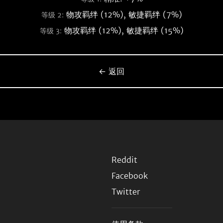
物攻羁绊 (12%), 敏捷羁绊 (7%)
等级 2:
物攻羁绊 (12%), 敏捷羁绊 (15%)
等级 3:
← 返回
Reddit
Facebook
Twitter