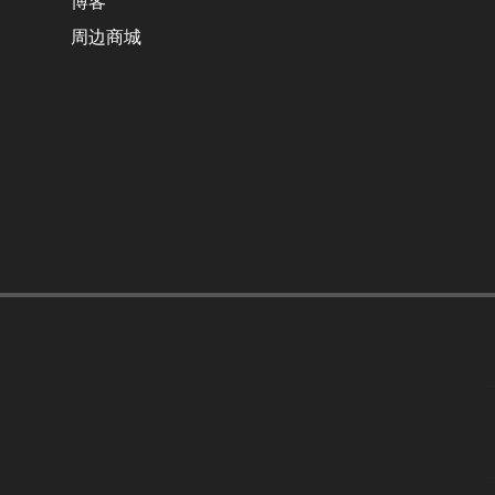
博客
周边商城