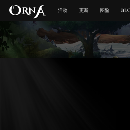
活动
更新
图鉴
Bl