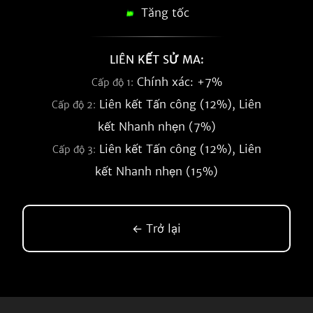
Tăng tốc
LIÊN KẾT SỬ MA:
Chính xác: +7%
Cấp độ 1:
Liên kết Tấn công (12%), Liên
Cấp độ 2:
kết Nhanh nhẹn (7%)
Liên kết Tấn công (12%), Liên
Cấp độ 3:
kết Nhanh nhẹn (15%)
← Trở lại