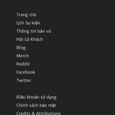
Trang chủ
Lịch Sự kiện
Thông tin bản vá
Hội Lữ Khách
Blog
Merch
Reddit
Facebook
Twitter
Điều khoản sử dụng
Chính sách bảo mật
Credits & Attributions