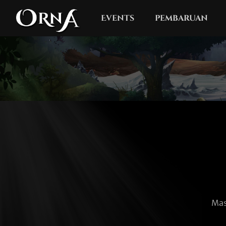
Events
pembaruan
Mas