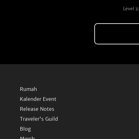
Level 3:
Rumah
Kalender Event
Release Notes
Traveler's Guild
Blog
Merch