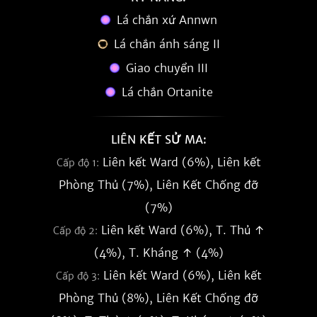
Lá chắn xứ Annwn
Lá chắn ánh sáng II
Giao chuyển III
Lá chắn Ortanite
LIÊN KẾT SỬ MA:
Liên kết Ward (6%), Liên kết
Cấp độ 1:
Phòng Thủ (7%), Liên Kết Chống đỡ
(7%)
Liên kết Ward (6%), T. Thủ ↑
Cấp độ 2:
(4%), T. Kháng ↑ (4%)
Liên kết Ward (6%), Liên kết
Cấp độ 3:
Phòng Thủ (8%), Liên Kết Chống đỡ