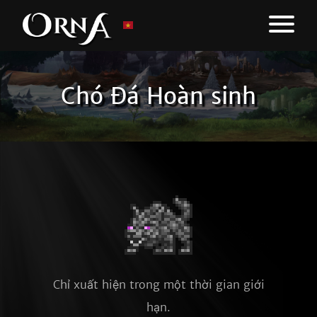
Chó Đá Hoàn sinh
Chỉ xuất hiện trong một thời gian giới
hạn.