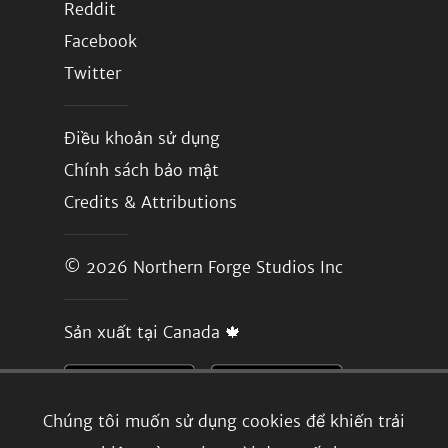
Reddit
Facebook
Twitter
Điều khoản sử dụng
Chính sách bảo mật
Credits & Attributions
© 2026
Northern Forge Studios Inc
Sản xuất tại Canada 🍁
Chúng tôi muốn sử dụng cookies để khiến trải