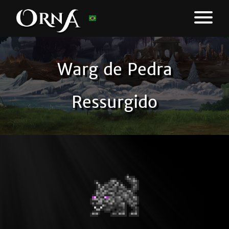
Warg de Pedra
Ressurgido