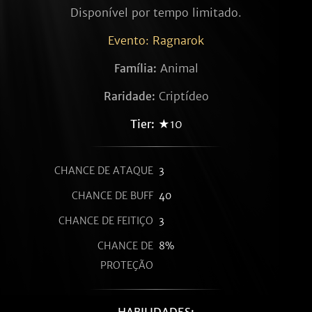
Disponível por tempo limitado.
Evento: Ragnarok
Família:
Animal
Raridade:
Criptídeo
Tier:
★10
CHANCE DE ATAQUE
3
CHANCE DE BUFF
40
CHANCE DE FEITIÇO
3
CHANCE DE
8%
PROTEÇÃO