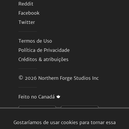
Reddit
Facebook
Twitter
Termos de Uso
Política de Privacidade
Créditos & atribuições
© 2026
Northern Forge Studios Inc
Feito no Canadá 🍁
Gostaríamos de usar cookies para tornar essa