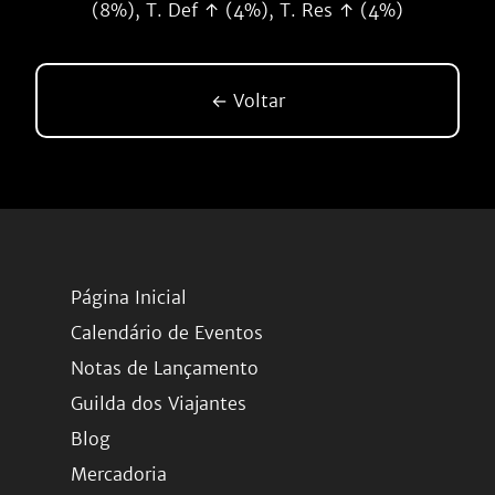
(8%), T. Def ↑ (4%), T. Res ↑ (4%)
← Voltar
Página Inicial
Calendário de Eventos
Notas de Lançamento
Guilda dos Viajantes
Blog
Mercadoria