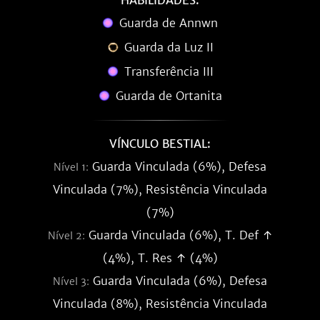
HABILIDADES:
Guarda de Annwn
Guarda da Luz II
Transferência III
Guarda de Ortanita
VÍNCULO BESTIAL:
Guarda Vinculada (6%), Defesa
Nível 1:
Vinculada (7%), Resistência Vinculada
(7%)
Guarda Vinculada (6%), T. Def ↑
Nível 2:
(4%), T. Res ↑ (4%)
Guarda Vinculada (6%), Defesa
Nível 3:
Vinculada (8%), Resistência Vinculada