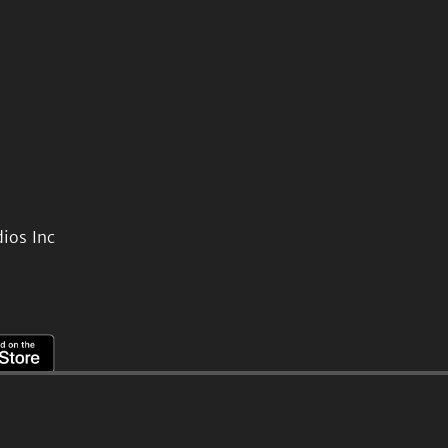
ios Inc