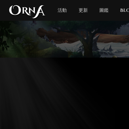
活動
更新
圖鑑
Bl