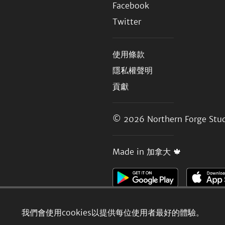
Facebook
Twitter
使用條款
隱私權聲明
貢獻
© 2026
Northern Forge Stud
Made in 加拿大 🍁
我們會使用cookies以提供每位使用者最好的體驗。