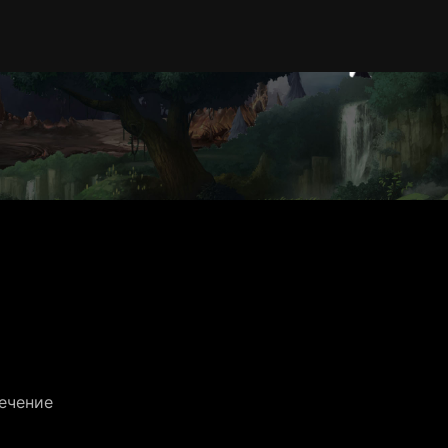
течение