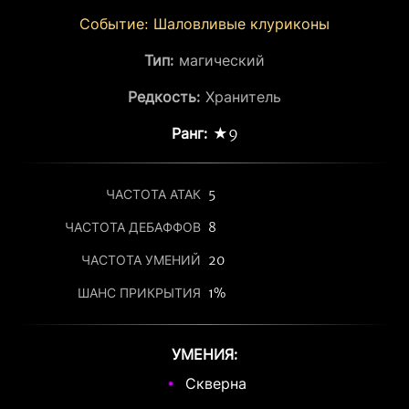
Событие: Шаловливые клуриконы
Тип:
магический
Редкость:
Хранитель
Ранг:
★9
ЧАСТОТА АТАК
5
ЧАСТОТА ДЕБАФФОВ
8
ЧАСТОТА УМЕНИЙ
20
ШАНС ПРИКРЫТИЯ
1%
УМЕНИЯ:
Скверна