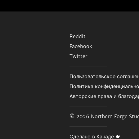
Reddit
Facebook
Twitter
Пользовательское соглаше
Политика конфиденциальн
Авторские права и благода
© 2026
Northern Forge Stud
Сделано в Канаде 🍁