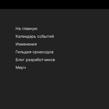
На главную
Календарь событий
Изменения
Гильдия орнаходов
Блог разработчиков
Мерч