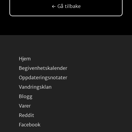
← Gå tilbake
Hjem
Begivenhetskalender
Oppdateringsnotater
Vandringsklan
Blogg
Varer
Reddit
Facebook