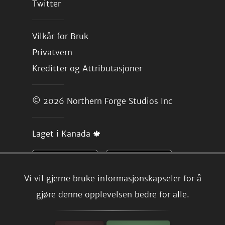
Twitter
Vilkår for Bruk
Privatvern
Kreditter og Attributasjoner
© 2026
Northern Forge Studios Inc
Laget i Kanada 🍁
Vi vil gjerne bruke informasjonskapseler for å
gjøre denne opplevelsen bedre for alle.