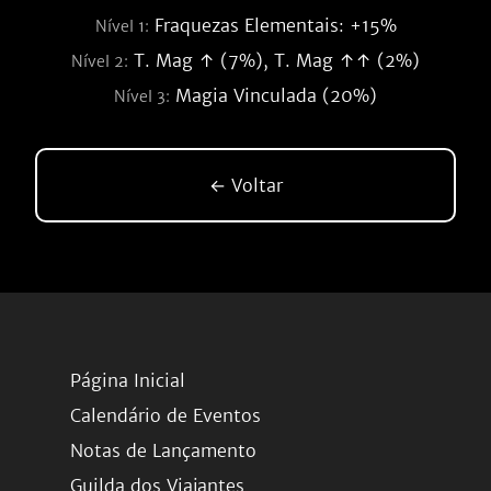
Fraquezas Elementais: +15%
Nível 1:
T. Mag ↑ (7%), T. Mag ↑↑ (2%)
Nível 2:
Magia Vinculada (20%)
Nível 3:
← Voltar
Página Inicial
Calendário de Eventos
Notas de Lançamento
Guilda dos Viajantes