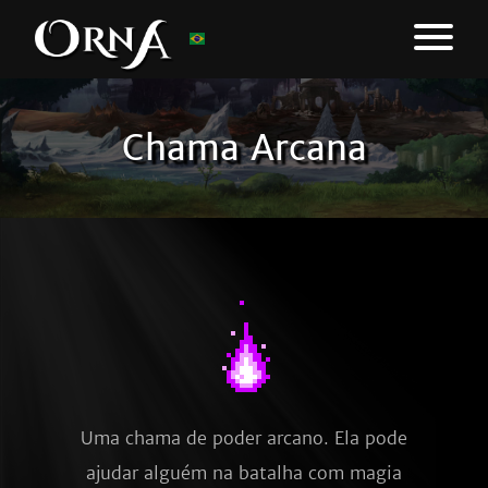
Chama Arcana
Uma chama de poder arcano. Ela pode
ajudar alguém na batalha com magia