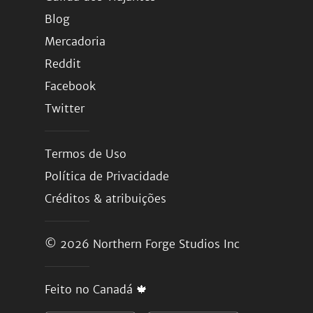
Blog
Mercadoria
Reddit
Facebook
Twitter
Termos de Uso
Política de Privacidade
Créditos & atribuições
© 2026
Northern Forge Studios Inc
Feito no Canadá 🍁