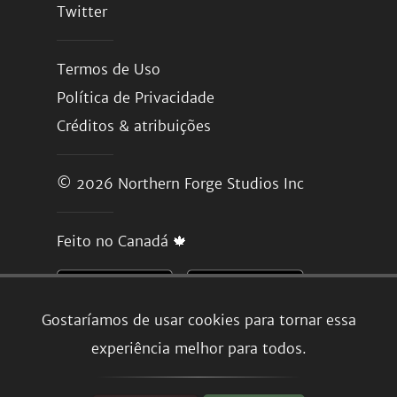
Twitter
Termos de Uso
Política de Privacidade
Créditos & atribuições
© 2026
Northern Forge Studios Inc
Feito no Canadá 🍁
Gostaríamos de usar cookies para tornar essa
experiência melhor para todos.