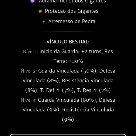
Muralha menor dos Gigantes
Proteção dos Gigantes
Arremesso de Pedra
VÍNCULO BESTIAL:
Início da Guarda: +2 turns, Res
Nível 1:
Terra: +20%
Guarda Vinculada (50%), Defesa
Nível 2:
Vinculada (8%), Resistência Vinculada
(8%), T. Def ↑ (7%), T. Res ↑ (2%)
Guarda Vinculada (80%), Defesa
Nível 3:
Vinculada (9%), Resistência Vinculada
(9%)