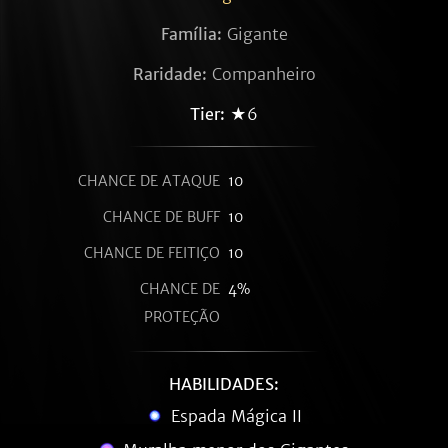
Família:
Gigante
Raridade:
Companheiro
Tier:
★6
CHANCE DE ATAQUE
10
CHANCE DE BUFF
10
CHANCE DE FEITIÇO
10
CHANCE DE
4%
PROTEÇÃO
HABILIDADES:
Espada Mágica II