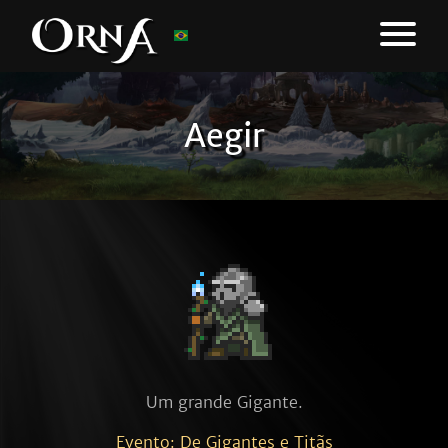
Aegir
Um grande Gigante.
Evento: De Gigantes e Titãs