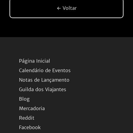
← Voltar
Página Inicial
Calendário de Eventos
Notas de Lançamento
Guilda dos Viajantes
Blog
Mercadoria
Reddit
Facebook