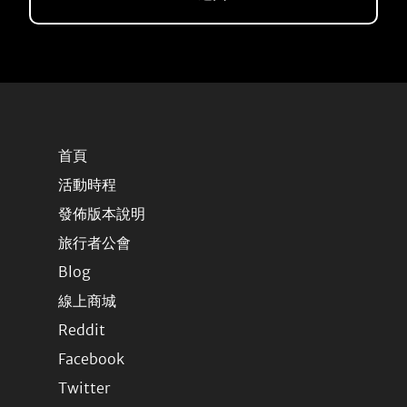
首頁
活動時程
發佈版本說明
旅行者公會
Blog
線上商城
Reddit
Facebook
Twitter