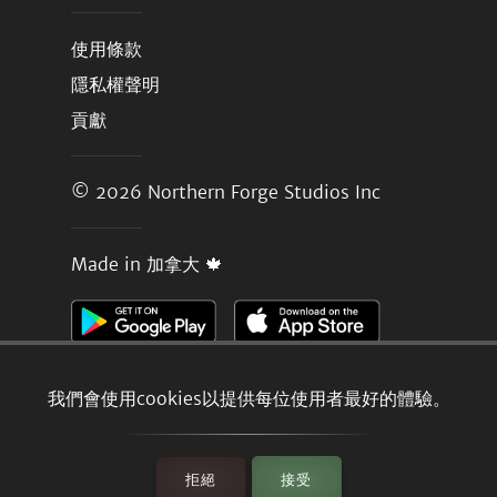
使用條款
隱私權聲明
貢獻
© 2026
Northern Forge Studios Inc
Made in 加拿大 🍁
我們會使用cookies以提供每位使用者最好的體驗。
拒絕
接受