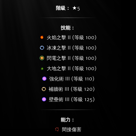
階級：
★5
技能：
火焰之擊 II (等級 100)
冰凍之擊 II (等級 100)
閃電之擊 II (等級 100)
大地之擊 II (等級 100)
強化術 III (等級 110)
補牆術 III (等級 120)
壁壘術 III (等級 125)
能力：
間接傷害