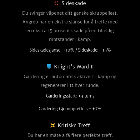
Sideskade
Du svinger våpenet ditt ganske skruppelløst.
Angrep har en ekstra sjanse for å treffe med
en ekstra 15 prosent skade på en tilfeldig
motstander i kamp.
Sideskadesjanse: +10% / Sideskade: +15%
Knight's Ward II
Gardering er automatisk aktivert i kamp og
regenererer litt hver runde.
Garderingsstart: +3 turns
Gardering Gjenopprettelse: +2%
Kritiske Treff
Du har en måte å få flere perfekte treff.