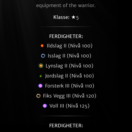
equipment of the warrior.
Klasse:
★5
FERDIGHETER:
Ildslag II (Nivå 100)
Isslag II (Nivå 100)
Lynslag II (Nivå 100)
Jordslag II (Nivå 100)
Forsterk III (Nivå 110)
Fiks Vegg III (Nivå 120)
Voll III (Nivå 125)
FERDIGHETER: