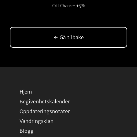
Crit Chance: +5%
← Gå tilbake
Hjem
Begivenhetskalender
Oppdateringsnotater
Vandringsklan
Blogg