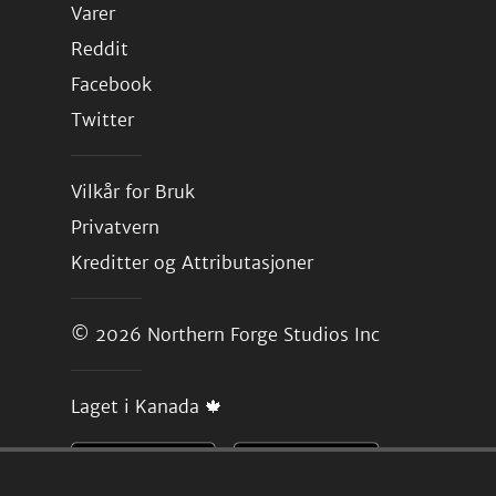
Varer
Reddit
Facebook
Twitter
Vilkår for Bruk
Privatvern
Kreditter og Attributasjoner
© 2026
Northern Forge Studios Inc
Laget i Kanada 🍁