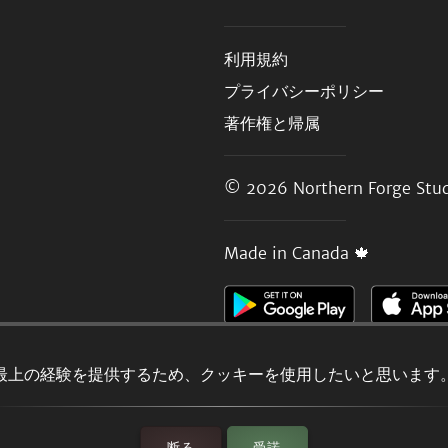
利用規約
プライバシーポリシー
著作権と帰属
© 2026
Northern Forge Stud
Made in Canada 🍁
最上の経験を提供するため、クッキーを使用したいと思います
断る
受諾