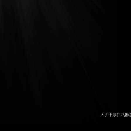
大胆不敵に武器