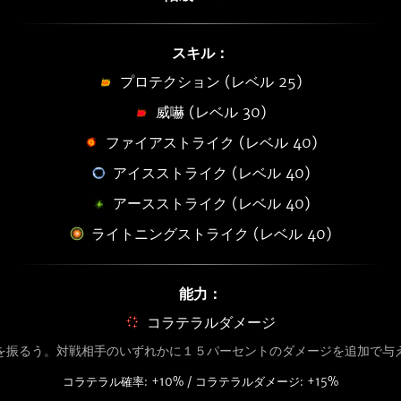
スキル：
プロテクション (レベル 25)
威嚇 (レベル 30)
ファイアストライク (レベル 40)
アイスストライク (レベル 40)
アースストライク (レベル 40)
ライトニングストライク (レベル 40)
能力：
コラテラルダメージ
を振るう。対戦相手のいずれかに１５パーセントのダメージを追加で与
コラテラル確率: +10% / コラテラルダメージ: +15%