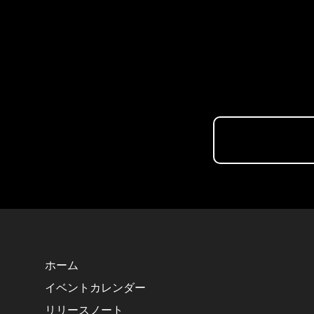
ホーム
イベントカレンダー
リリースノート