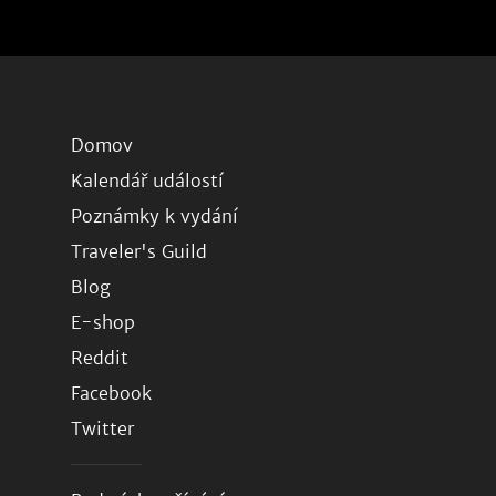
Domov
Kalendář událostí
Poznámky k vydání
Traveler's Guild
Blog
E-shop
Reddit
Facebook
Twitter