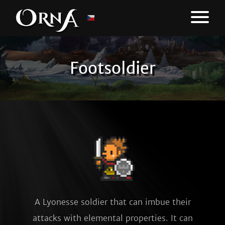
Footsoldier
A Lyonesse soldier that can imbue their
attacks with elemental properties. It can