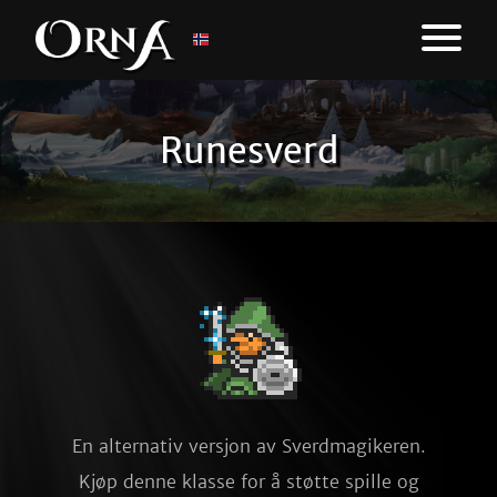
Runesverd
En alternativ versjon av Sverdmagikeren.
Kjøp denne klasse for å støtte spille og