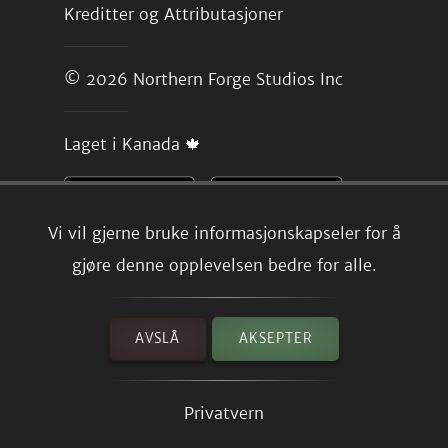
Kreditter og Attributasjoner
© 2026
Northern Forge Studios Inc
Laget i Kanada 🍁
Vi vil gjerne bruke informasjonskapseler for å
gjøre denne opplevelsen bedre for alle.
AVSLÅ
AKSEPTER
Privatvern