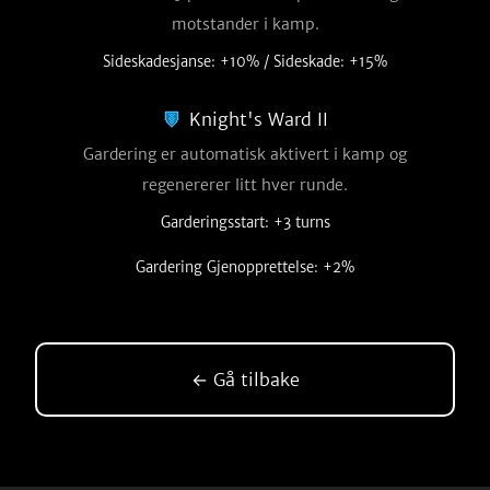
motstander i kamp.
Sideskadesjanse: +10% / Sideskade: +15%
Knight's Ward II
Gardering er automatisk aktivert i kamp og
regenererer litt hver runde.
Garderingsstart: +3 turns
Gardering Gjenopprettelse: +2%
← Gå tilbake