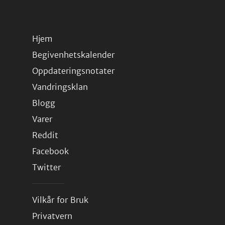
Hjem
Begivenhetskalender
Oppdateringsnotater
Vandringsklan
Blogg
Varer
Reddit
Facebook
Twitter
Vilkår for Bruk
Privatvern