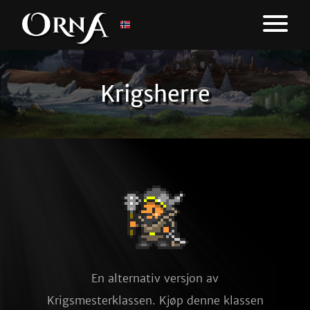
Krigsherre
En alternativ versjon av
Krigsmesterklassen. Kjøp denne klassen