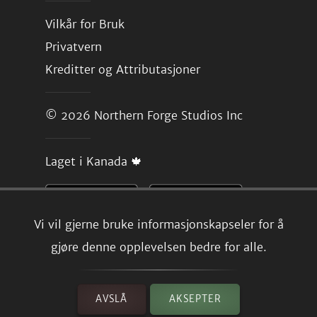
Vilkår for Bruk
Privatvern
Kreditter og Attributasjoner
© 2026
Northern Forge Studios Inc
Laget i Kanada 🍁
Vi vil gjerne bruke informasjonskapseler for å
gjøre denne opplevelsen bedre for alle.
AVSLÅ
AKSEPTER