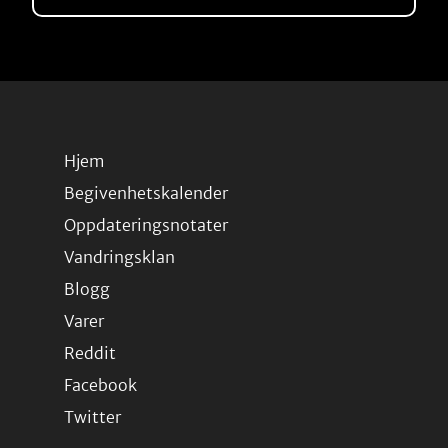
Hjem
Begivenhetskalender
Oppdateringsnotater
Vandringsklan
Blogg
Varer
Reddit
Facebook
Twitter