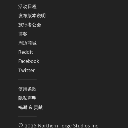
活动日程
发布版本说明
旅行者公会
博客
周边商城
Reddit
Facebook
Twitter
使用条款
隐私声明
鸣谢 & 贡献
© 2026
Northern Forge Studios Inc