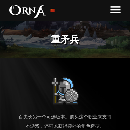
重矛兵
百夫长另一个可选版本。购买这个职业来支持
本游戏，还可以获得额外的角色造型。