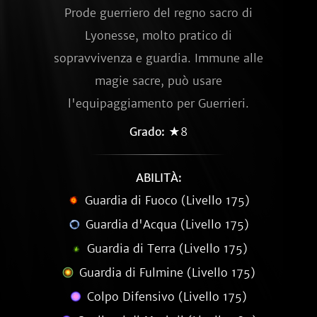
Prode guerriero del regno sacro di
Lyonesse, molto pratico di
sopravvivenza e guardia. Immune alle
magie sacre, può usare
l'equipaggiamento per Guerrieri.
Grado:
★8
ABILITÀ:
Guardia di Fuoco (Livello 175)
Guardia d'Acqua (Livello 175)
Guardia di Terra (Livello 175)
Guardia di Fulmine (Livello 175)
Colpo Difensivo (Livello 175)