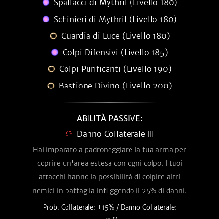
Spallacci di Mythril (Livello 180)
Schinieri di Mythril (Livello 180)
Guardia di Luce (Livello 180)
Colpi Difensivi (Livello 185)
Colpi Purificanti (Livello 190)
Bastione Divino (Livello 200)
ABILITÀ PASSIVE:
Danno Collaterale Ⅲ
Hai imparato a padroneggiare la tua arma per
coprire un'area estesa con ogni colpo. I tuoi
attacchi hanno la possibilità di colpire altri
nemici in battaglia infliggendo il 25% di danni.
Prob. Collaterale: +15% / Danno Collaterale: