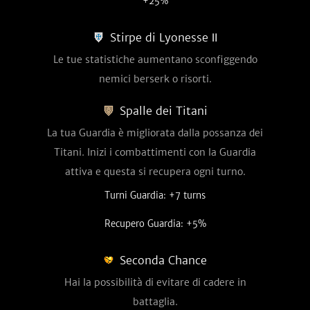
+25%
Stirpe di Lyonesse Ⅱ
Le tue statistiche aumentano sconfiggendo
nemici berserk o risorti.
Spalle dei Titani
La tua Guardia è migliorata dalla possanza dei
Titani. Inizi i combattimenti con la Guardia
attiva e questa si recupera ogni turno.
Turni Guardia: +7 turns
Recupero Guardia: +5%
Seconda Chance
Hai la possibilità di evitare di cadere in
battaglia.