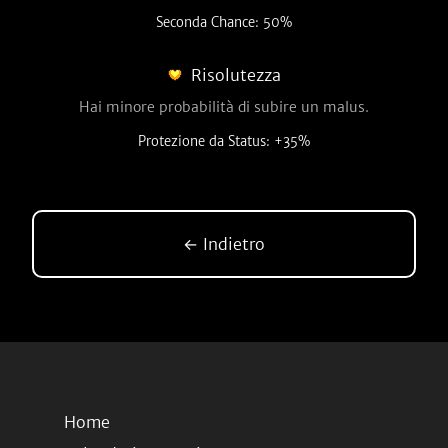
Seconda Chance: 50%
Risolutezza
Hai minore probabilità di subire un malus.
Protezione da Status: +35%
← Indietro
Home