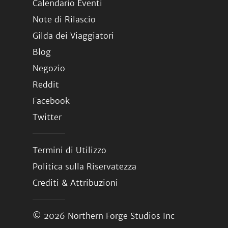
Calendario Eventi
Note di Rilascio
Gilda dei Viaggiatori
Blog
Negozio
Reddit
Facebook
Twitter
Termini di Utilizzo
Politica sulla Riservatezza
Crediti & Attribuzioni
© 2026
Northern Forge Studios Inc