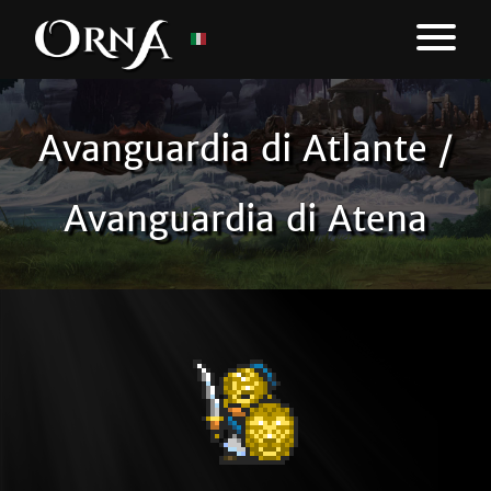
Avanguardia di Atlante /
Avanguardia di Atena