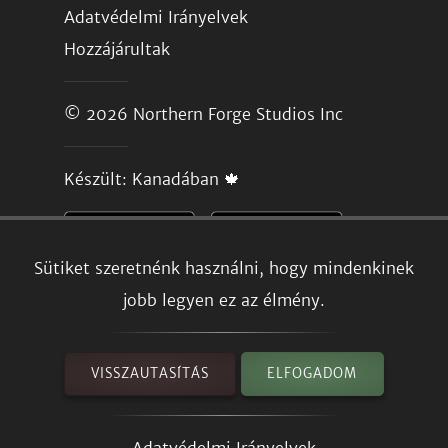
Adatvédelmi Irányelvek
Hozzájárultak
© 2026
Northern Forge Studios Inc
Készült: Kanadában 🍁
Sütiket szeretnénk használni, hogy mindenkinek
jobb legyen ez az élmény.
VISSZAUTASÍTÁS
ELFOGADOM