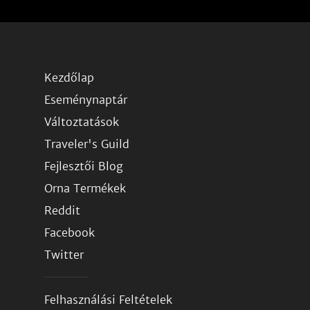
Kezdőlap
Eseménynaptár
Változtatások
Traveler's Guild
Fejlesztői Blog
Orna Termékek
Reddit
Facebook
Twitter
Felhasználási Feltételek