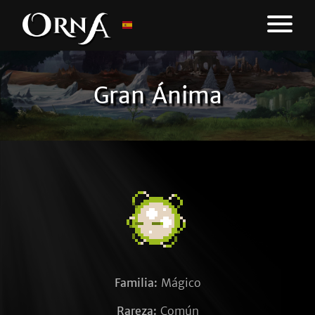
Gran Ánima
Familia:
Mágico
Rareza:
Común