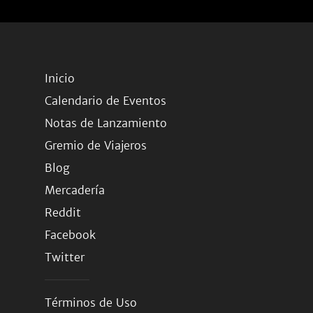
Inicio
Calendario de Eventos
Notas de Lanzamiento
Gremio de Viajeros
Blog
Mercadería
Reddit
Facebook
Twitter
Términos de Uso