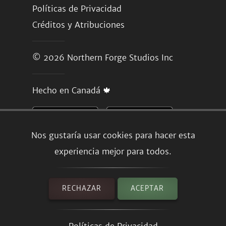
Políticas de Privacidad
Créditos y Atribuciones
© 2026
Northern Forge Studios Inc
Hecho en Canadá 🍁
Nos gustaría usar cookies para hacer esta
experiencia mejor para todos.
RECHAZAR
ACEPTAR