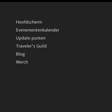
Hoofdscherm
Evenementenkalender
Update punten
Traveler's Guild
Blog
Merch