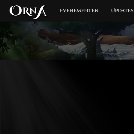
Evenementen
Updates