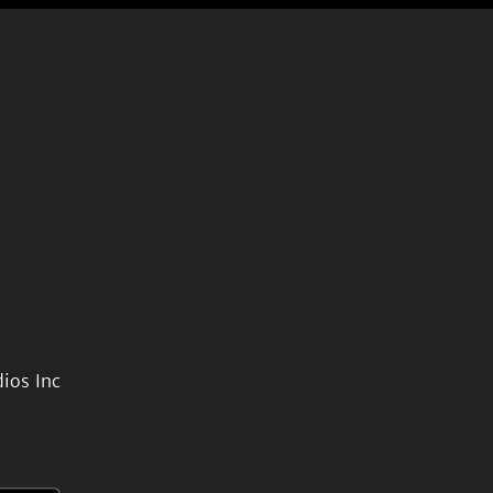
ios Inc