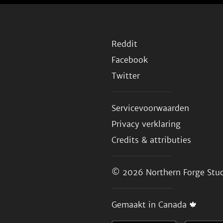
Reddit
Facebook
Twitter
Servicevoorwaarden
Privacy verklaring
Credits & attributies
© 2026
Northern Forge Stud
Gemaakt in Canada 🍁