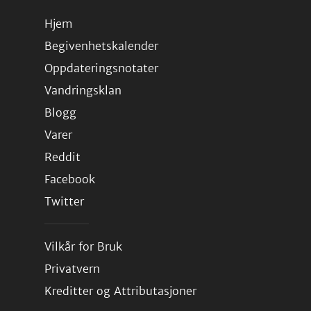
Hjem
Begivenhetskalender
Oppdateringsnotater
Vandringsklan
Blogg
Varer
Reddit
Facebook
Twitter
Vilkår for Bruk
Privatvern
Kreditter og Attributasjoner